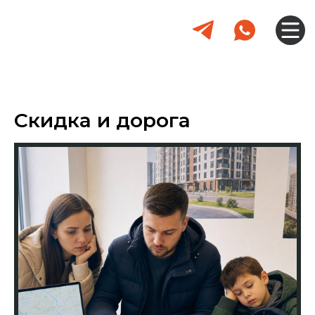
Скидка и дорога