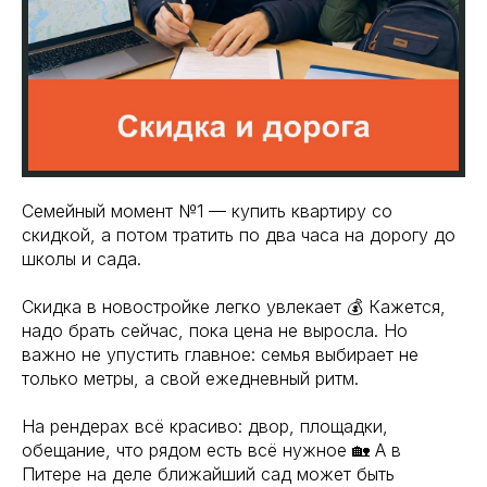
Семейный момент №1 — купить квартиру со
скидкой, а потом тратить по два часа на дорогу до
школы и сада.
Скидка в новостройке легко увлекает 💰 Кажется,
надо брать сейчас, пока цена не выросла. Но
важно не упустить главное: семья выбирает не
только метры, а свой ежедневный ритм.
На рендерах всё красиво: двор, площадки,
обещание, что рядом есть всё нужное 🏡 А в
Питере на деле ближайший сад может быть