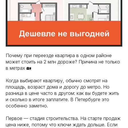
Почему при переезде квартира в одном районе
может стоить на 2 млн дороже? Причина не только
в метрах 🏡
Когда выбирают квартиру, обычно смотрят на
площадь, возраст дома и дорогу до метро. Но
разница в цене часто в другом: как вы будете жить
и сколько в итоге заплатите. В Петербурге это
особенно заметно.
Первое — стадия строительства. На старте продаж
цена ниже, потому что ключи ждать дольше. Если