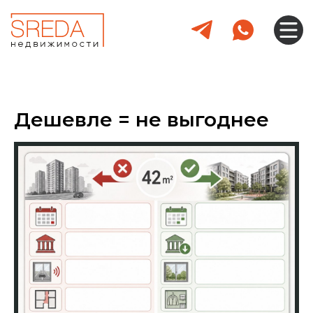
Дешевле = не выгоднее