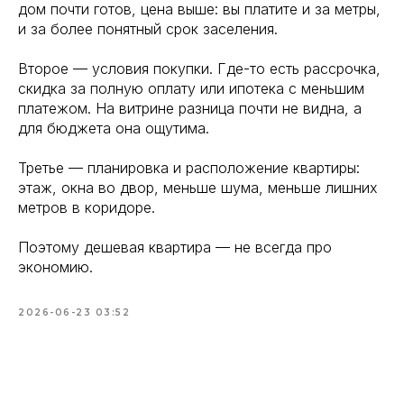
дом почти готов, цена выше: вы платите и за метры,
и за более понятный срок заселения.
Второе — условия покупки. Где-то есть рассрочка,
скидка за полную оплату или ипотека с меньшим
платежом. На витрине разница почти не видна, а
для бюджета она ощутима.
Третье — планировка и расположение квартиры:
этаж, окна во двор, меньше шума, меньше лишних
метров в коридоре.
Поэтому дешевая квартира — не всегда про
экономию.
2026-06-23 03:52