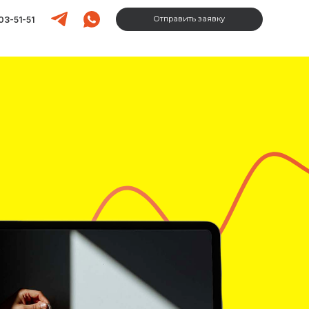
Отправить заявку