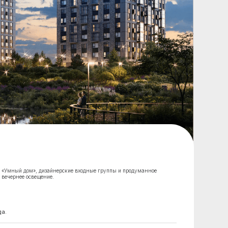
нерские входные группы и продуманное