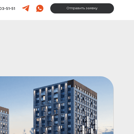
Отправить заявку